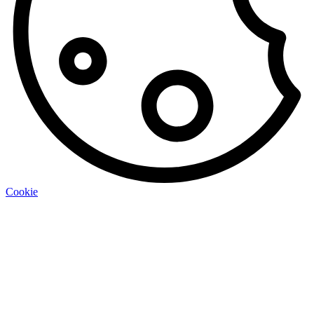
Cookie